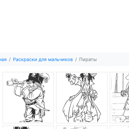
ная
Раскраски для мальчиков
Пираты