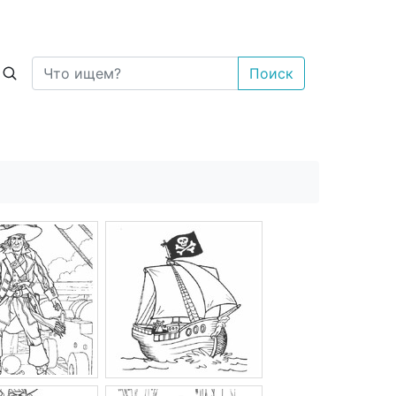
Поиск