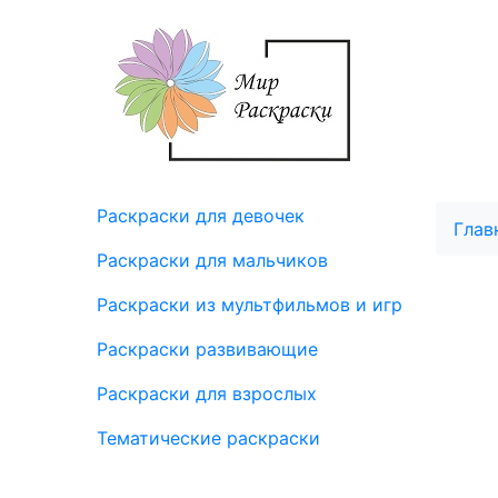
Раскраски для девочек
Глав
Раскраски для мальчиков
Раскраски из мультфильмов и игр
Раскраски развивающие
Раскраски для взрослых
Тематические раскраски