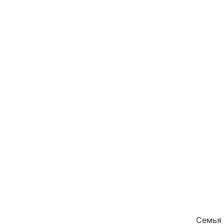
Семья 